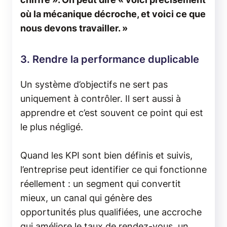
où la mécanique décroche, et voici ce que
nous devons travailler. »
3. Rendre la performance duplicable
Un système d’objectifs ne sert pas
uniquement à contrôler. Il sert aussi à
apprendre et c’est souvent ce point qui est
le plus négligé.
Quand les KPI sont bien définis et suivis,
l’entreprise peut identifier ce qui fonctionne
réellement : un segment qui convertit
mieux, un canal qui génère des
opportunités plus qualifiées, une accroche
qui améliore le taux de rendez-vous, un