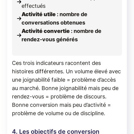
effectués
Activité utile
: nombre de
conversations obtenues
Activité convertie
: nombre de
rendez-vous générés
Ces trois indicateurs racontent des
histoires différentes. Un volume élevé avec
une joignabilité faible = problème d’accès
au marché. Bonne joignabilité mais peu de
rendez-vous = problème de discours.
Bonne conversion mais peu d’activité =
problème de volume ou de discipline.
4. Les objectifs de conversion