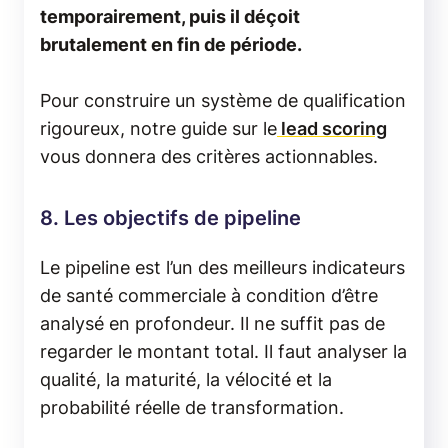
temporairement, puis il déçoit
brutalement en fin de période.
Pour construire un système de qualification
rigoureux, notre guide sur le
lead scoring
vous donnera des critères actionnables.
8. Les objectifs de pipeline
Le pipeline est l’un des meilleurs indicateurs
de santé commerciale à condition d’être
analysé en profondeur. Il ne suffit pas de
regarder le montant total. Il faut analyser la
qualité, la maturité, la vélocité et la
probabilité réelle de transformation.