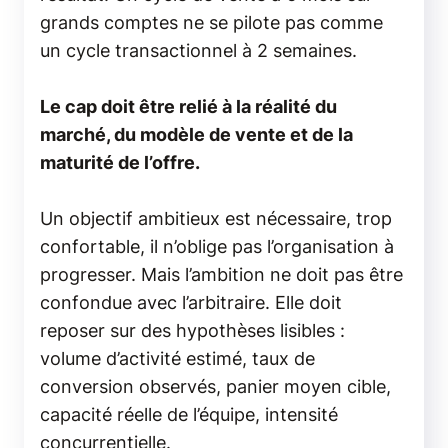
grands comptes ne se pilote pas comme
un cycle transactionnel à 2 semaines.
Le cap doit être relié à la réalité du
marché, du modèle de vente et de la
maturité de l’offre.
Un objectif ambitieux est nécessaire, trop
confortable, il n’oblige pas l’organisation à
progresser. Mais l’ambition ne doit pas être
confondue avec l’arbitraire. Elle doit
reposer sur des hypothèses lisibles :
volume d’activité estimé, taux de
conversion observés, panier moyen cible,
capacité réelle de l’équipe, intensité
concurrentielle.