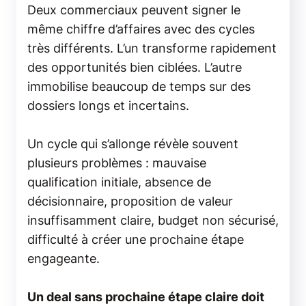
Deux commerciaux peuvent signer le
même chiffre d’affaires avec des cycles
très différents. L’un transforme rapidement
des opportunités bien ciblées. L’autre
immobilise beaucoup de temps sur des
dossiers longs et incertains.
Un cycle qui s’allonge révèle souvent
plusieurs problèmes : mauvaise
qualification initiale, absence de
décisionnaire, proposition de valeur
insuffisamment claire, budget non sécurisé,
difficulté à créer une prochaine étape
engageante.
Un deal sans prochaine étape claire doit