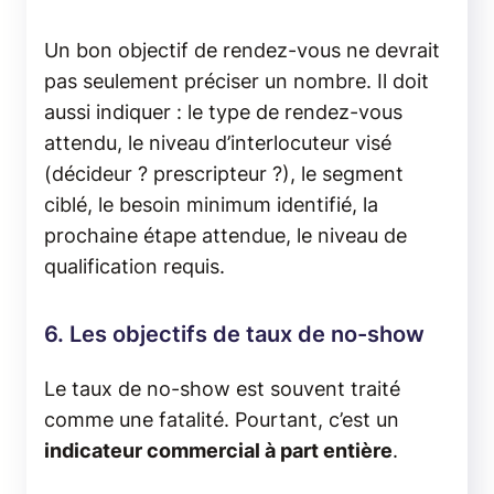
Un bon objectif de rendez-vous ne devrait
pas seulement préciser un nombre. Il doit
aussi indiquer : le type de rendez-vous
attendu, le niveau d’interlocuteur visé
(décideur ? prescripteur ?), le segment
ciblé, le besoin minimum identifié, la
prochaine étape attendue, le niveau de
qualification requis.
6. Les objectifs de taux de no-show
Le taux de no-show est souvent traité
comme une fatalité. Pourtant, c’est un
indicateur commercial à part entière
.