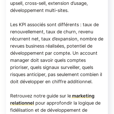
upsell, cross-sell, extension d’usage,
développement multi-sites.
Les KPI associés sont différents : taux de
renouvellement, taux de churn, revenu
récurrent net, taux d’expansion, nombre de
revues business réalisées, potentiel de
développement par compte. Un account
manager doit savoir quels comptes
prioriser, quels signaux surveiller, quels
risques anticiper, pas seulement combien il
doit développer en chiffre additionnel.
Retrouvez notre guide sur le
marketing
relationnel
pour approfondir la logique de
fidélisation et de développement de