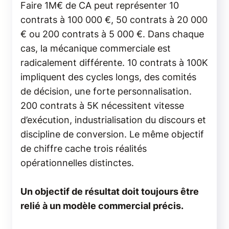
Faire 1M€ de CA peut représenter 10
contrats à 100 000 €, 50 contrats à 20 000
€ ou 200 contrats à 5 000 €. Dans chaque
cas, la mécanique commerciale est
radicalement différente. 10 contrats à 100K
impliquent des cycles longs, des comités
de décision, une forte personnalisation.
200 contrats à 5K nécessitent vitesse
d’exécution, industrialisation du discours et
discipline de conversion. Le même objectif
de chiffre cache trois réalités
opérationnelles distinctes.
Un objectif de résultat doit toujours être
relié à un modèle commercial précis.