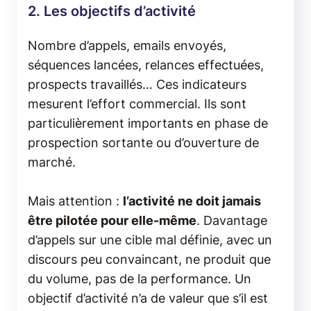
2. Les objectifs d’activité
Nombre d’appels, emails envoyés,
séquences lancées, relances effectuées,
prospects travaillés… Ces indicateurs
mesurent l’effort commercial. Ils sont
particulièrement importants en phase de
prospection sortante ou d’ouverture de
marché.
Mais attention :
l’activité ne doit jamais
être pilotée pour elle-même
. Davantage
d’appels sur une cible mal définie, avec un
discours peu convaincant, ne produit que
du volume, pas de la performance. Un
objectif d’activité n’a de valeur que s’il est