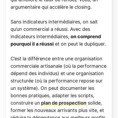
argumentaire qui accélère le closing.
Sans indicateurs intermédiaires, on sait
qu’un commercial a réussi. Avec des
indicateurs intermédiaires,
on comprend
pourquoi il a réussi
et on peut le dupliquer.
C’est la différence entre une organisation
commerciale artisanale (où la performance
dépend des individus) et une organisation
structurée (où la performance repose sur
un système). On peut documenter les
bonnes pratiques, adapter les scripts,
construire un
plan de prospection
solide,
former les nouveaux arrivants plus vite, et
réduire la dépendance aux meilleurs profils.