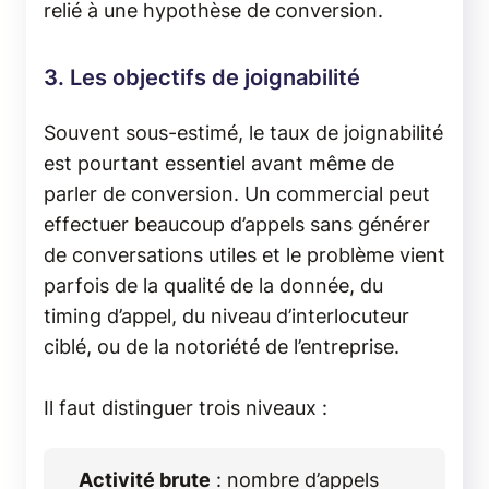
relié à une hypothèse de conversion.
3. Les objectifs de joignabilité
Souvent sous-estimé, le taux de joignabilité
est pourtant essentiel avant même de
parler de conversion. Un commercial peut
effectuer beaucoup d’appels sans générer
de conversations utiles et le problème vient
parfois de la qualité de la donnée, du
timing d’appel, du niveau d’interlocuteur
ciblé, ou de la notoriété de l’entreprise.
Il faut distinguer trois niveaux :
Activité brute
: nombre d’appels