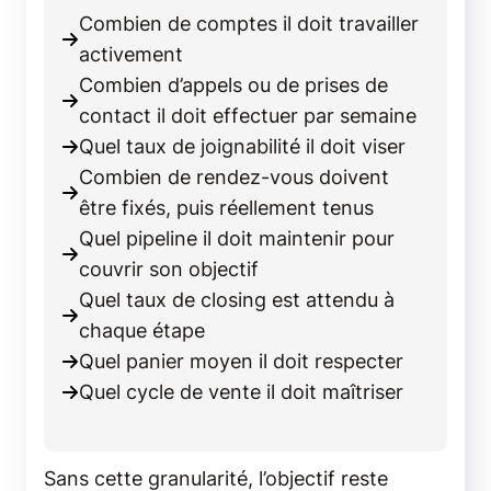
Combien de comptes il doit travailler
activement
Combien d’appels ou de prises de
contact il doit effectuer par semaine
Quel taux de joignabilité il doit viser
Combien de rendez-vous doivent
être fixés, puis réellement tenus
Quel pipeline il doit maintenir pour
couvrir son objectif
Quel taux de closing est attendu à
chaque étape
Quel panier moyen il doit respecter
Quel cycle de vente il doit maîtriser
Sans cette granularité, l’objectif reste