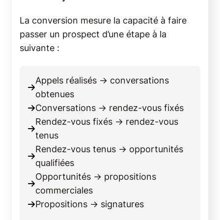
La conversion mesure la capacité à faire
passer un prospect d’une étape à la
suivante :
Appels réalisés → conversations
obtenues
Conversations → rendez-vous fixés
Rendez-vous fixés → rendez-vous
tenus
Rendez-vous tenus → opportunités
qualifiées
Opportunités → propositions
commerciales
Propositions → signatures