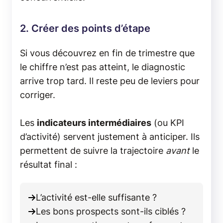
2. Créer des points d’étape
Si vous découvrez en fin de trimestre que
le chiffre n’est pas atteint, le diagnostic
arrive trop tard. Il reste peu de leviers pour
corriger.
Les
indicateurs intermédiaires
(ou KPI
d’activité) servent justement à anticiper. Ils
permettent de suivre la trajectoire
avant
le
résultat final :
L’activité est-elle suffisante ?
Les bons prospects sont-ils ciblés ?