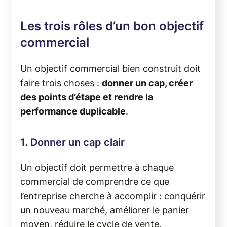
Les trois rôles d’un bon objectif
commercial
Un objectif commercial bien construit doit
faire trois choses :
donner un cap, créer
des points d’étape et rendre la
performance duplicable
.
1. Donner un cap clair
Un objectif doit permettre à chaque
commercial de comprendre ce que
l’entreprise cherche à accomplir : conquérir
un nouveau marché, améliorer le panier
moyen, réduire le cycle de vente,