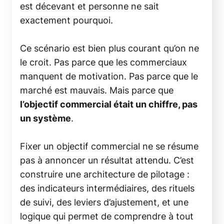
est décevant et personne ne sait
exactement pourquoi.
Ce scénario est bien plus courant qu’on ne
le croit. Pas parce que les commerciaux
manquent de motivation. Pas parce que le
marché est mauvais. Mais parce que
l’objectif commercial était un chiffre, pas
un système
.
Fixer un objectif commercial ne se résume
pas à annoncer un résultat attendu. C’est
construire une architecture de pilotage :
des indicateurs intermédiaires, des rituels
de suivi, des leviers d’ajustement, et une
logique qui permet de comprendre à tout