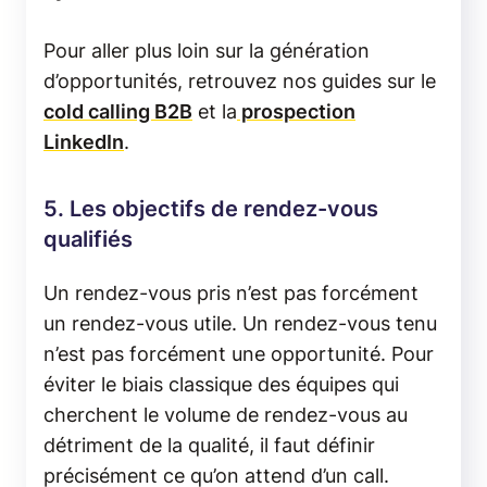
Pour aller plus loin sur la génération
d’opportunités, retrouvez nos guides sur le
cold calling B2B
et la
prospection
LinkedIn
.
5. Les objectifs de rendez-vous
qualifiés
Un rendez-vous pris n’est pas forcément
un rendez-vous utile. Un rendez-vous tenu
n’est pas forcément une opportunité. Pour
éviter le biais classique des équipes qui
cherchent le volume de rendez-vous au
détriment de la qualité, il faut définir
précisément ce qu’on attend d’un call.