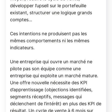
développer l’upsell sur le portefeuille
existant, structurer une logique grands
comptes…
Ces intentions ne produisent pas les
mêmes comportements ni les mêmes
indicateurs.
Une entreprise qui ouvre un marché ne
pilote pas son équipe comme une
entreprise qui exploite un marché mature.
Une offre nouvelle nécessite des KPI
d’apprentissage (objections identifiées,
segments réceptifs, messages qui
déclenchent de l’intérêt) en plus des KPI de
résultat. Un cycle de vente à 6 mois sur