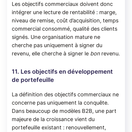
Les objectifs commerciaux doivent donc
intégrer une lecture de rentabilité : marge,
niveau de remise, coût d’acquisition, temps
commercial consommé, qualité des clients
signés. Une organisation mature ne
cherche pas uniquement à signer du
revenu, elle cherche à signer le
bon
revenu.
11. Les objectifs en développement
de portefeuille
La définition des objectifs commerciaux ne
concerne pas uniquement la conquête.
Dans beaucoup de modèles B2B, une part
majeure de la croissance vient du
portefeuille existant : renouvellement,