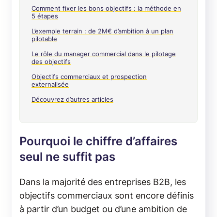
Comment fixer les bons objectifs : la méthode en
5 étapes
L’exemple terrain : de 2M€ d’ambition à un plan
pilotable
Le rôle du manager commercial dans le pilotage
des objectifs
Objectifs commerciaux et prospection
externalisée
Découvrez d’autres articles
Pourquoi le chiffre d’affaires
seul ne suffit pas
Dans la majorité des entreprises B2B, les
objectifs commerciaux sont encore définis
à partir d’un budget ou d’une ambition de