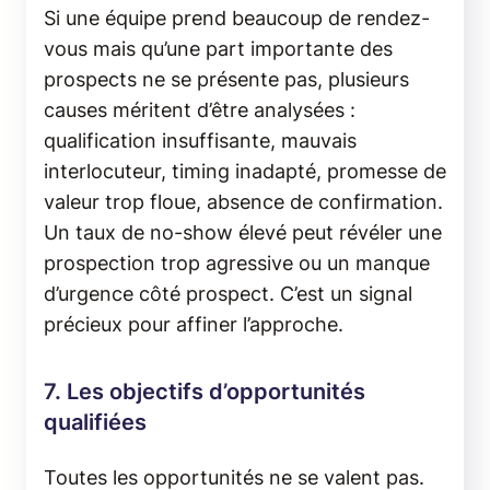
Si une équipe prend beaucoup de rendez-
vous mais qu’une part importante des
prospects ne se présente pas, plusieurs
causes méritent d’être analysées :
qualification insuffisante, mauvais
interlocuteur, timing inadapté, promesse de
valeur trop floue, absence de confirmation.
Un taux de no-show élevé peut révéler une
prospection trop agressive ou un manque
d’urgence côté prospect. C’est un signal
précieux pour affiner l’approche.
7. Les objectifs d’opportunités
qualifiées
Toutes les opportunités ne se valent pas.