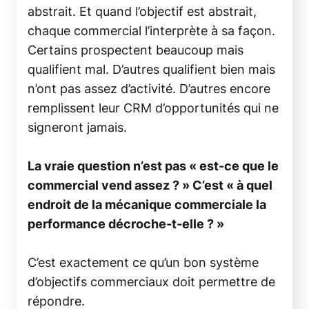
abstrait. Et quand l’objectif est abstrait,
chaque commercial l’interprète à sa façon.
Certains prospectent beaucoup mais
qualifient mal. D’autres qualifient bien mais
n’ont pas assez d’activité. D’autres encore
remplissent leur CRM d’opportunités qui ne
signeront jamais.
La vraie question n’est pas « est-ce que le
commercial vend assez ? » C’est « à quel
endroit de la mécanique commerciale la
performance décroche-t-elle ? »
C’est exactement ce qu’un bon système
d’objectifs commerciaux doit permettre de
répondre.