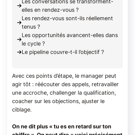
Les conversations se transforment-
elles en rendez-vous ?
Les rendez-vous sont-ils réellement
tenus ?
Les opportunités avancent-elles dans
le cycle ?
Le pipeline couvre-t-il l’objectif ?
Avec ces points d’étape, le manager peut
agir tôt : réécouter des appels, retravailler
une accroche, challenger la qualification,
coacher sur les objections, ajuster le
ciblage.
On ne dit plus « tu es en retard sur ton
chiffre ». On peut dire « voici précisément