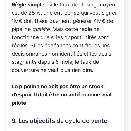
Règle simple :
si le taux de closing moyen
est de 25 %, une entreprise qui veut signer
1M€ doit théoriquement générer 4M€ de
pipeline
qualifié
. Mais cette règle ne
fonctionne que si les opportunités sont
réelles. Si les échéances sont floues, les
décisionnaires non identifiés et les deals
stagnants depuis 6 mois, le taux de
couverture ne veut plus rien dire.
Le pipeline ne doit pas être un stock
d’espoir. Il doit être un actif commercial
piloté.
9. Les objectifs de cycle de vente