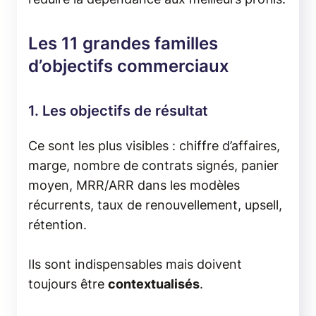
Les 11 grandes familles
d’objectifs commerciaux
1. Les objectifs de résultat
Ce sont les plus visibles : chiffre d’affaires,
marge, nombre de contrats signés, panier
moyen, MRR/ARR dans les modèles
récurrents, taux de renouvellement, upsell,
rétention.
Ils sont indispensables mais doivent
toujours être
contextualisés
.