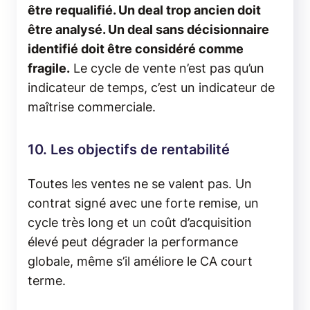
être requalifié. Un deal trop ancien doit
être analysé. Un deal sans décisionnaire
identifié doit être considéré comme
fragile.
Le cycle de vente n’est pas qu’un
indicateur de temps, c’est un indicateur de
maîtrise commerciale.
10. Les objectifs de rentabilité
Toutes les ventes ne se valent pas. Un
contrat signé avec une forte remise, un
cycle très long et un coût d’acquisition
élevé peut dégrader la performance
globale, même s’il améliore le CA court
terme.