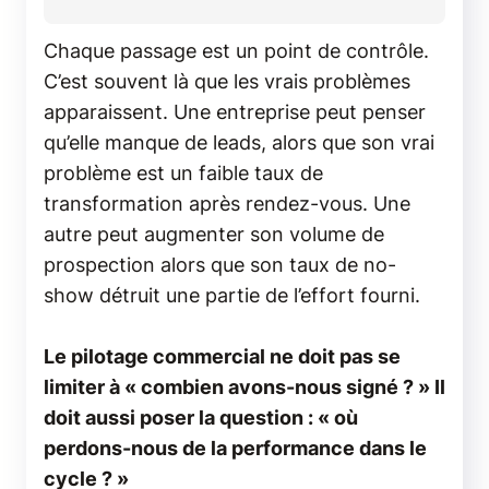
Chaque passage est un point de contrôle.
C’est souvent là que les vrais problèmes
apparaissent. Une entreprise peut penser
qu’elle manque de leads, alors que son vrai
problème est un faible taux de
transformation après rendez-vous. Une
autre peut augmenter son volume de
prospection alors que son taux de no-
show détruit une partie de l’effort fourni.
Le pilotage commercial ne doit pas se
limiter à « combien avons-nous signé ? » Il
doit aussi poser la question : « où
perdons-nous de la performance dans le
cycle ? »