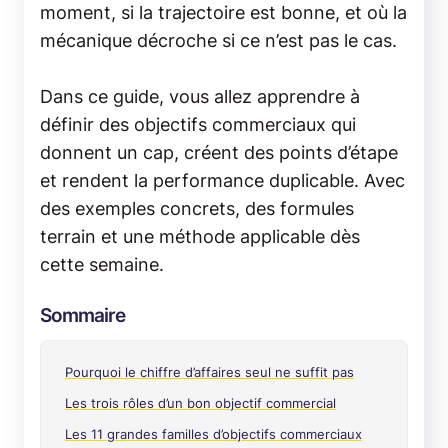
moment, si la trajectoire est bonne, et où la
mécanique décroche si ce n’est pas le cas.
Dans ce guide, vous allez apprendre à
définir des objectifs commerciaux qui
donnent un cap, créent des points d’étape
et rendent la performance duplicable. Avec
des exemples concrets, des formules
terrain et une méthode applicable dès
cette semaine.
Sommaire
Pourquoi le chiffre d’affaires seul ne suffit pas
Les trois rôles d’un bon objectif commercial
Les 11 grandes familles d’objectifs commerciaux