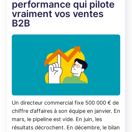
performance qui pilote
vraiment vos ventes
B2B
Un directeur commercial fixe 500 000 € de
chiffre d’affaires à son équipe en janvier. En
mars, le pipeline est vide. En juin, les
résultats décrochent. En décembre, le bilan