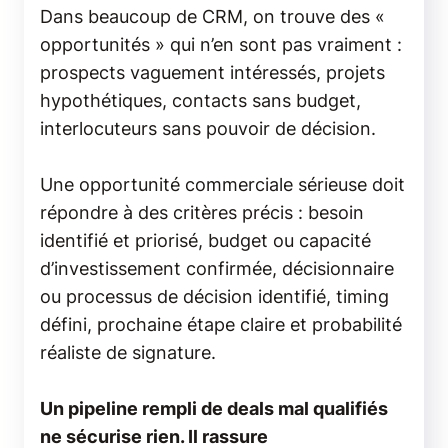
Dans beaucoup de CRM, on trouve des «
opportunités » qui n’en sont pas vraiment :
prospects vaguement intéressés, projets
hypothétiques, contacts sans budget,
interlocuteurs sans pouvoir de décision.
Une opportunité commerciale sérieuse doit
répondre à des critères précis : besoin
identifié et priorisé, budget ou capacité
d’investissement confirmée, décisionnaire
ou processus de décision identifié, timing
défini, prochaine étape claire et probabilité
réaliste de signature.
Un pipeline rempli de deals mal qualifiés
ne sécurise rien. Il rassure