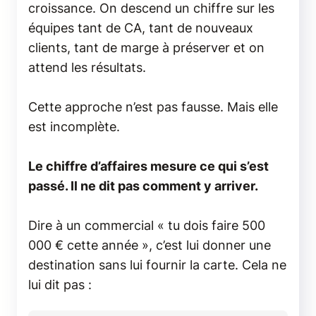
croissance. On descend un chiffre sur les
équipes tant de CA, tant de nouveaux
clients, tant de marge à préserver et on
attend les résultats.
Cette approche n’est pas fausse. Mais elle
est incomplète.
Le chiffre d’affaires mesure ce qui s’est
passé. Il ne dit pas comment y arriver.
Dire à un commercial « tu dois faire 500
000 € cette année », c’est lui donner une
destination sans lui fournir la carte. Cela ne
lui dit pas :