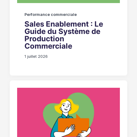
Performance commerciale
Sales Enablement : Le
Guide du Système de
Production
Commerciale
1 juillet 2026