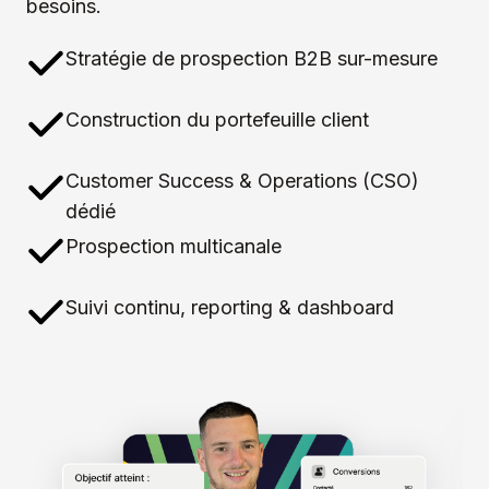
besoins.
Stratégie de prospection B2B sur-mesure
Construction du portefeuille client
Customer Success & Operations (CSO)
dédié
Prospection multicanale
Suivi continu, reporting & dashboard