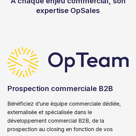
À chaque enjeu commercial, son
expertise OpSales
Prospection commerciale B2B
Bénéficiez d’une équipe commerciale dédiée,
externalisée et spécialisée dans le
développement commercial B2B, de la
prospection au closing en fonction de vos