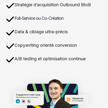
Stratégie d’acquisition Outbound BtoB
Full-Service ou Co-Création
Data & ciblage ultra-précis
Copywriting orienté conversion
A/B testing et optimisation continue