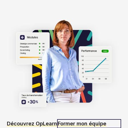
Découvrez OpLearn
Former mon équipe