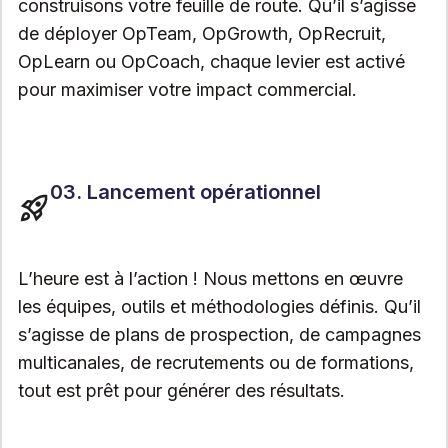
construisons votre feuille de route. Qu’il s’agisse
de déployer OpTeam, OpGrowth, OpRecruit,
OpLearn ou OpCoach, chaque levier est activé
pour maximiser votre impact commercial.
03. Lancement opérationnel
L’heure est à l’action ! Nous mettons en œuvre
les équipes, outils et méthodologies définis. Qu’il
s’agisse de plans de prospection, de campagnes
multicanales, de recrutements ou de formations,
tout est prêt pour générer des résultats.