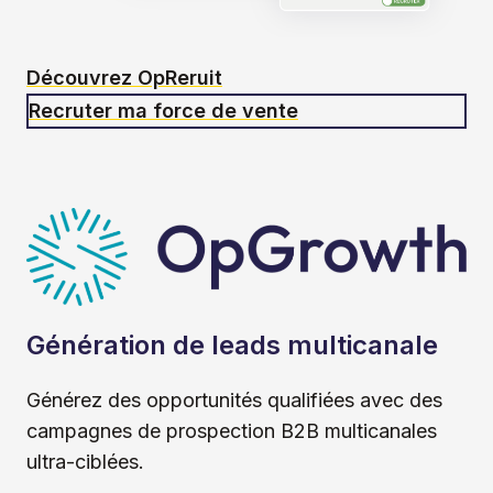
Découvrez OpReruit
Recruter ma force de vente
Génération de leads multicanale
Générez des opportunités qualifiées avec des
campagnes de prospection B2B multicanales
ultra-ciblées.