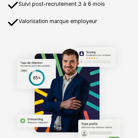
Suivi post-recrutement 3 à 6 mois
Valorisation marque employeur