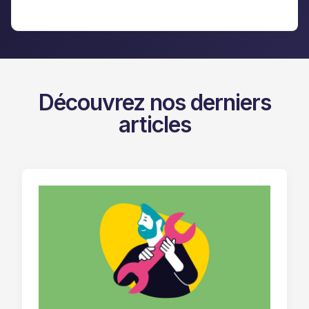
Découvrez nos derniers
articles