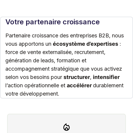
Votre partenaire croissance
Partenaire croissance des entreprises B2B, nous
vous apportons un
écosystème d’expertises
:
force de vente externalisée, recrutement,
génération de leads, formation et
accompagnement stratégique que vous activez
selon vos besoins pour
structurer
,
intensifier
l’action opérationnelle et
accélérer
durablement
votre développement.