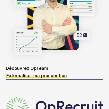
Découvrez OpTeam
Externaliser ma prospection