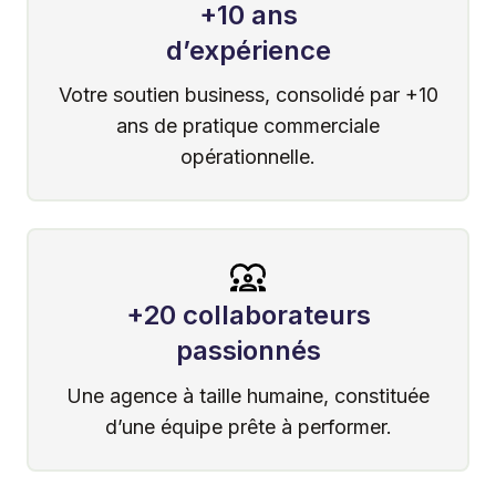
+10 ans
d’expérience
Votre soutien business, consolidé par +10
ans de pratique commerciale
opérationnelle.
+20 collaborateurs
passionnés
Une agence à taille humaine, constituée
d’une équipe prête à performer.