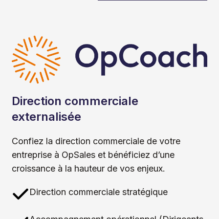
Direction commerciale
externalisée
Confiez la direction commerciale de votre
entreprise à OpSales et bénéficiez d’une
croissance à la hauteur de vos enjeux.
Direction commerciale stratégique