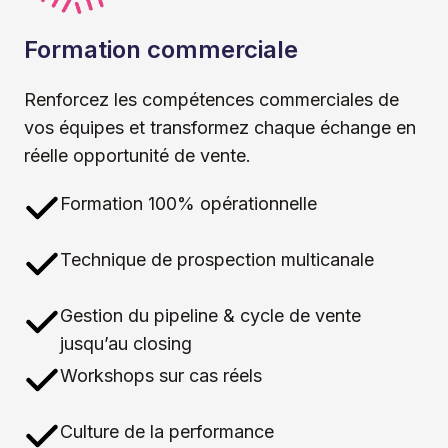
Formation commerciale
Renforcez les compétences commerciales de
vos équipes et transformez chaque échange en
réelle opportunité de vente.
Formation 100% opérationnelle
Technique de prospection multicanale
Gestion du pipeline & cycle de vente
jusqu’au closing
Workshops sur cas réels
Culture de la performance