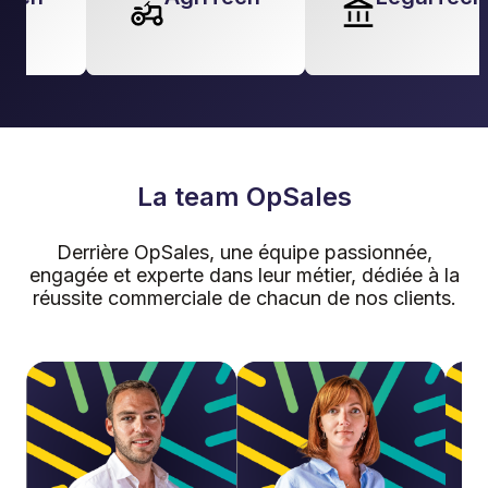
La team OpSales
Derrière OpSales, une équipe passionnée,
engagée et experte dans leur métier, dédiée à la
réussite commerciale de chacun de nos clients.