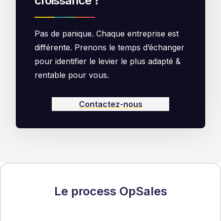
croissance ?
Pas de panique. Chaque entreprise est
différente. Prenons le temps d’échanger
pour identifier le levier le plus adapté &
rentable pour vous.
Contactez-nous
Le process OpSales