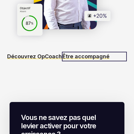
Découvrez OpCoach
Être accompagné
Vous ne savez pas quel
levier activer pour votre