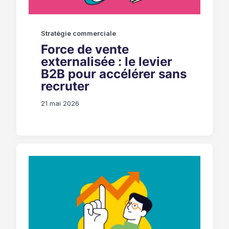
Stratégie commerciale
Force de vente
externalisée : le levier
B2B pour accélérer sans
recruter
21 mai 2026