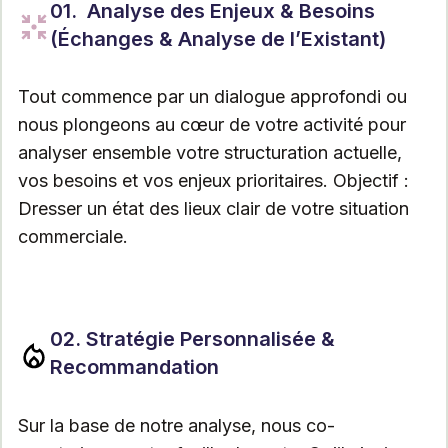
01. Analyse des Enjeux & Besoins
(Échanges & Analyse de l’Existant)
Tout commence par un dialogue approfondi ou
nous plongeons au cœur de votre activité pour
analyser ensemble votre structuration actuelle,
vos besoins et vos enjeux prioritaires. Objectif :
Dresser un état des lieux clair de votre situation
commerciale.
02. Stratégie Personnalisée &
Recommandation
Sur la base de notre analyse, nous co-