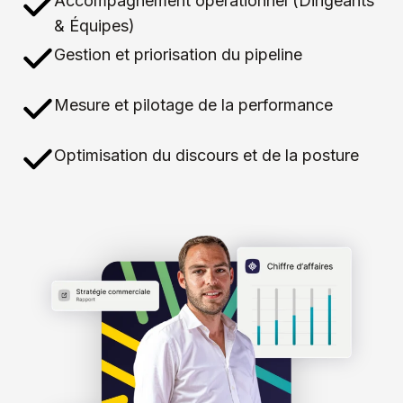
Accompagnement opérationnel (Dirigeants
& Équipes)
Gestion et priorisation du pipeline
Mesure et pilotage de la performance
Optimisation du discours et de la posture