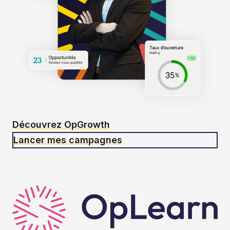
Découvrez OpGrowth
Lancer mes campagnes