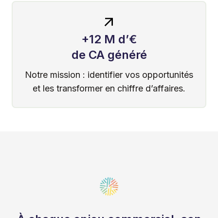
+12 M d’€
de CA généré
Notre mission : identifier vos opportunités
et les transformer en chiffre d’affaires.