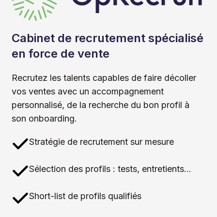
Cabinet de recrutement spécialisé
en force de vente
Recrutez les talents capables de faire décoller
vos ventes avec un accompagnement
personnalisé, de la recherche du bon profil à
son onboarding.
Stratégie de recrutement sur mesure
Sélection des profils : tests, entretients…
Short-list de profils qualifiés