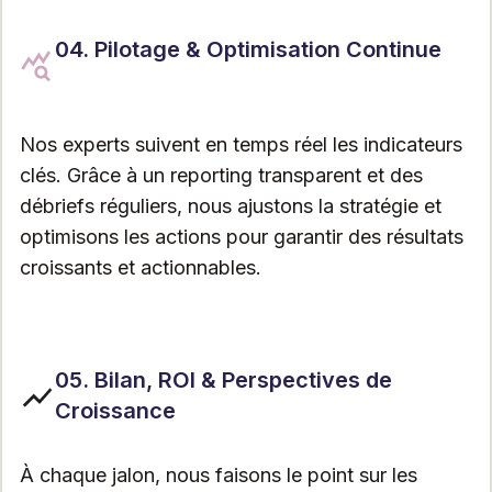
04. Pilotage & Optimisation Continue
Nos experts suivent en temps réel les indicateurs
clés. Grâce à un reporting transparent et des
débriefs réguliers, nous ajustons la stratégie et
optimisons les actions pour garantir des résultats
croissants et actionnables.
05. Bilan, ROI & Perspectives de
Croissance
À chaque jalon, nous faisons le point sur les