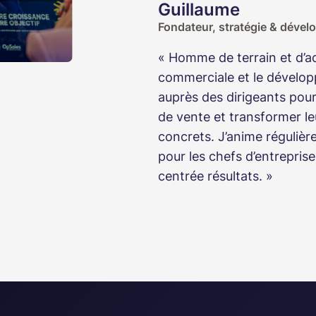
Guillaume
Fondateur, stratégie & déve
« Homme de terrain et d’ac
commerciale et le dévelop
auprès des dirigeants pour
de vente et transformer le
concrets. J’anime régulièr
pour les chefs d’entrepris
centrée résultats. »