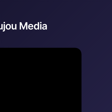
ujou Media