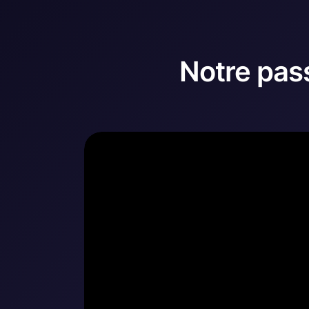
Notre pas