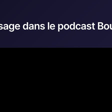
sage dans le podcast Bo