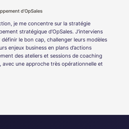
loppement d’OpSales
tion, je me concentre sur la stratégie
pement stratégique d’OpSales. J’interviens
 définir le bon cap, challenger leurs modèles
urs enjeux business en plans d’actions
ement des ateliers et sessions de coaching
e, avec une approche très opérationnelle et