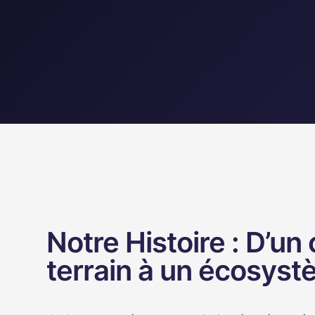
Notre Histoire : D’un
terrain à un écosyst