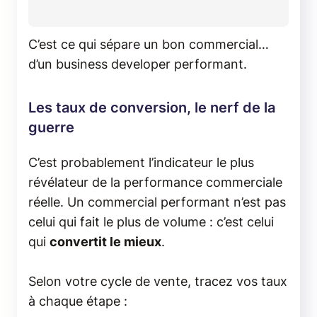
C’est ce qui sépare un bon commercial…
d’un business developer performant.
Les taux de conversion, le nerf de la
guerre
C’est probablement l’indicateur le plus
révélateur de la performance commerciale
réelle. Un commercial performant n’est pas
celui qui fait le plus de volume : c’est celui
qui
convertit le mieux
.
Selon votre cycle de vente, tracez vos taux
à chaque étape :