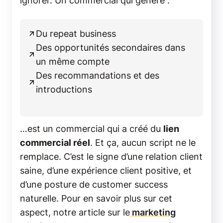
ignorer. Un commercial qui génère :
Du repeat business
Des opportunités secondaires dans
un même compte
Des recommandations et des
introductions
…est un commercial qui a créé du
lien
commercial réel
. Et ça, aucun script ne le
remplace. C’est le signe d’une relation client
saine, d’une expérience client positive, et
d’une posture de customer success
naturelle. Pour en savoir plus sur cet
aspect, notre article sur le
marketing