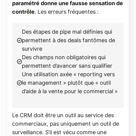
paramétré donne une fausse sensation de
contrôle
. Les erreurs fréquentes :
Des étapes de pipe mal définies qui
permettent à des deals fantômes de
survivre
Des champs non obligatoires qui
permettent d’avancer sans qualifier
Une utilisation axée « reporting vers
le management » plutôt que « outil
d’aide à la vente pour le commercial »
Le CRM doit être un outil au service des
commerciaux, pas uniquement un outil de
surveillance. S’il est vécu comme une