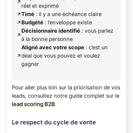
réel et exprimé
Timé
: il y a une échéance claire
Budgété
: l’enveloppe existe
Décisionnaire identifié
: vous parlez
à la bonne personne
Aligné avec votre scope
: c’est un
deal que vous pouvez et voulez
gagner
Pour aller plus loin sur la priorisation de vos
leads, consultez notre guide complet sur le
lead scoring B2B
.
Le respect du cycle de vente