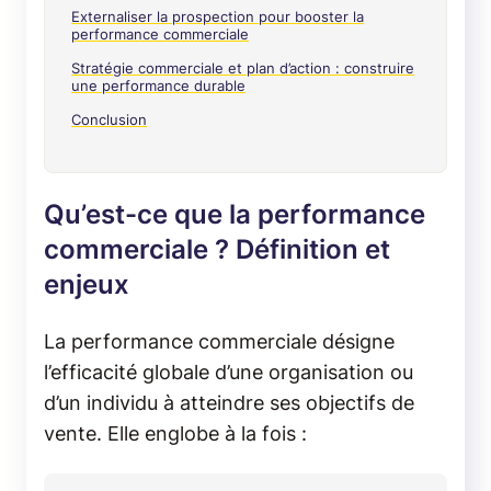
Externaliser la prospection pour booster la
performance commerciale
Stratégie commerciale et plan d’action : construire
une performance durable
Conclusion
Qu’est-ce que la performance
commerciale ? Définition et
enjeux
La performance commerciale désigne
l’efficacité globale d’une organisation ou
d’un individu à atteindre ses objectifs de
vente. Elle englobe à la fois :