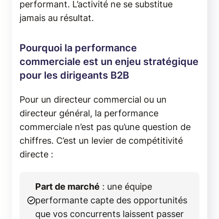
performant. L’activité ne se substitue
jamais au résultat.
Pourquoi la performance
commerciale est un enjeu stratégique
pour les dirigeants B2B
Pour un directeur commercial ou un
directeur général, la performance
commerciale n’est pas qu’une question de
chiffres. C’est un levier de compétitivité
directe :
Part de marché
: une équipe
performante capte des opportunités
que vos concurrents laissent passer