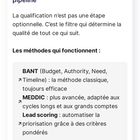
La qualification n’est pas une étape
optionnelle. C’est le filtre qui détermine la
qualité de tout ce qui suit.
Les méthodes qui fonctionnent :
BANT
(Budget, Authority, Need,
Timeline) : la méthode classique,
toujours efficace
MEDDIC
: plus avancée, adaptée aux
cycles longs et aux grands comptes
Lead scoring
: automatiser la
priorisation grâce à des critères
pondérés