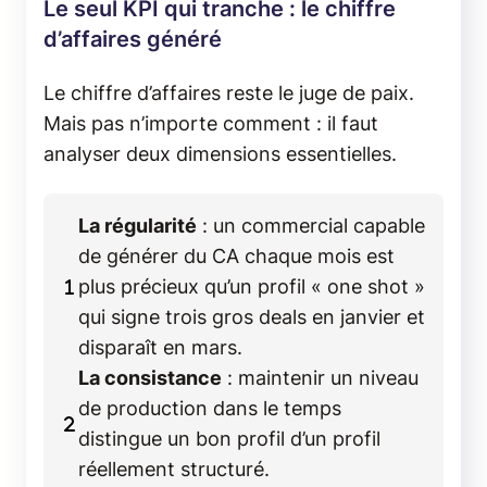
Le seul KPI qui tranche : le chiffre
d’affaires généré
Le chiffre d’affaires reste le juge de paix.
Mais pas n’importe comment : il faut
analyser deux dimensions essentielles.
La régularité
: un commercial capable
de générer du CA chaque mois est
plus précieux qu’un profil « one shot »
qui signe trois gros deals en janvier et
disparaît en mars.
La consistance
: maintenir un niveau
de production dans le temps
distingue un bon profil d’un profil
réellement structuré.