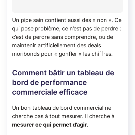
Un pipe sain contient aussi des « non ». Ce
qui pose problème, ce n’est pas de perdre :
c’est de perdre sans comprendre, ou de
maintenir artificiellement des deals
moribonds pour « gonfler » les chiffres.
Comment bâtir un tableau de
bord de performance
commerciale efficace
Un bon tableau de bord commercial ne
cherche pas à tout mesurer. Il cherche à
mesurer ce qui permet d’agir
.