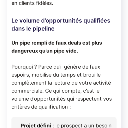
en clients fidèles.
Le volume d’opportunités qualifiées
dans le pipeline
Un pipe rempli de faux deals est plus
dangereux qu’un pipe vide.
Pourquoi ? Parce qu’il génère de faux
espoirs, mobilise du temps et brouille
complètement la lecture de votre activité
commerciale. Ce qui compte, c’est le
volume d’opportunités qui respectent vos
critères de qualification :
Projet défini
: le prospect a un besoin