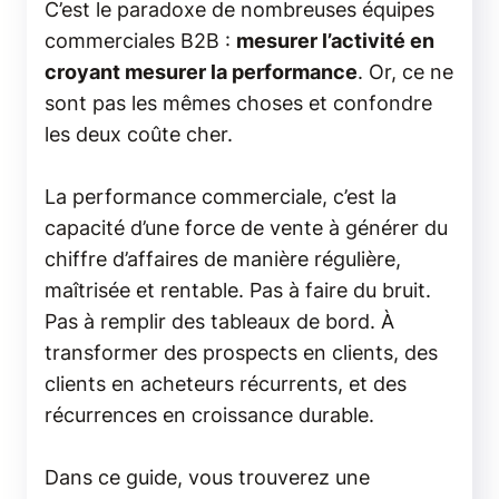
C’est le paradoxe de nombreuses équipes
commerciales B2B :
mesurer l’activité en
croyant mesurer la performance
. Or, ce ne
sont pas les mêmes choses et confondre
les deux coûte cher.
La performance commerciale, c’est la
capacité d’une force de vente à générer du
chiffre d’affaires de manière régulière,
maîtrisée et rentable. Pas à faire du bruit.
Pas à remplir des tableaux de bord. À
transformer des prospects en clients, des
clients en acheteurs récurrents, et des
récurrences en croissance durable.
Dans ce guide, vous trouverez une