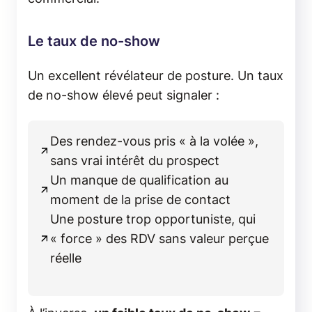
Le taux de no-show
Un excellent révélateur de posture. Un taux
de no-show élevé peut signaler :
Des rendez-vous pris « à la volée »,
sans vrai intérêt du prospect
Un manque de qualification au
moment de la prise de contact
Une posture trop opportuniste, qui
« force » des RDV sans valeur perçue
réelle