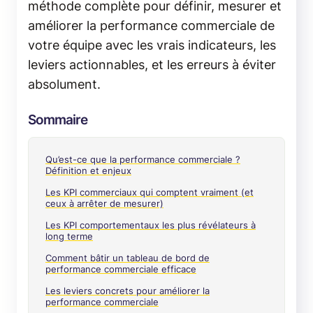
méthode complète pour définir, mesurer et
améliorer la performance commerciale de
votre équipe avec les vrais indicateurs, les
leviers actionnables, et les erreurs à éviter
absolument.
Sommaire
Qu’est-ce que la performance commerciale ?
Définition et enjeux
Les KPI commerciaux qui comptent vraiment (et
ceux à arrêter de mesurer)
Les KPI comportementaux les plus révélateurs à
long terme
Comment bâtir un tableau de bord de
performance commerciale efficace
Les leviers concrets pour améliorer la
performance commerciale