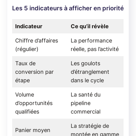
Les 5 indicateurs à afficher en priorité
Indicateur
Ce qu’il révèle
Chiffre d’affaires
La performance
(régulier)
réelle, pas l’activité
Taux de
Les goulots
conversion par
d’étranglement
étape
dans le cycle
Volume
La santé du
d’opportunités
pipeline
qualifiées
commercial
La stratégie de
Panier moyen
montée en gamme