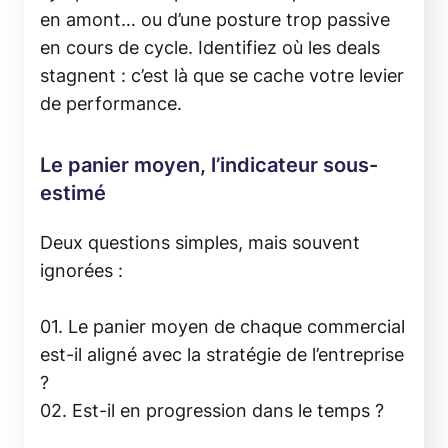
en amont… ou d’une posture trop passive
en cours de cycle. Identifiez où les deals
stagnent : c’est là que se cache votre levier
de performance.
Le panier moyen, l’indicateur sous-
estimé
Deux questions simples, mais souvent
ignorées :
01. Le panier moyen de chaque commercial
est-il aligné avec la stratégie de l’entreprise
?
02. Est-il en progression dans le temps ?