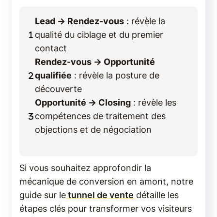
Lead → Rendez-vous
: révèle la
qualité du ciblage et du premier
contact
Rendez-vous → Opportunité
qualifiée
: révèle la posture de
découverte
Opportunité → Closing
: révèle les
compétences de traitement des
objections et de négociation
Si vous souhaitez approfondir la
mécanique de conversion en amont, notre
guide sur le
tunnel de vente
détaille les
étapes clés pour transformer vos visiteurs