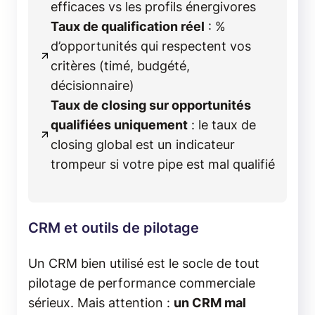
efficaces vs les profils énergivores
Taux de qualification réel
: %
d’opportunités qui respectent vos
critères (timé, budgété,
décisionnaire)
Taux de closing sur opportunités
qualifiées uniquement
: le taux de
closing global est un indicateur
trompeur si votre pipe est mal qualifié
CRM et outils de pilotage
Un CRM bien utilisé est le socle de tout
pilotage de performance commerciale
sérieux. Mais attention :
un CRM mal