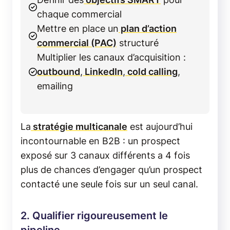
chaque commercial
Mettre en place un
plan d’action
commercial (PAC)
structuré
Multiplier les canaux d’acquisition :
outbound
,
LinkedIn
,
cold calling
,
emailing
La
stratégie multicanale
est aujourd’hui
incontournable en B2B : un prospect
exposé sur 3 canaux différents a 4 fois
plus de chances d’engager qu’un prospect
contacté une seule fois sur un seul canal.
2. Qualifier rigoureusement le
pipeline