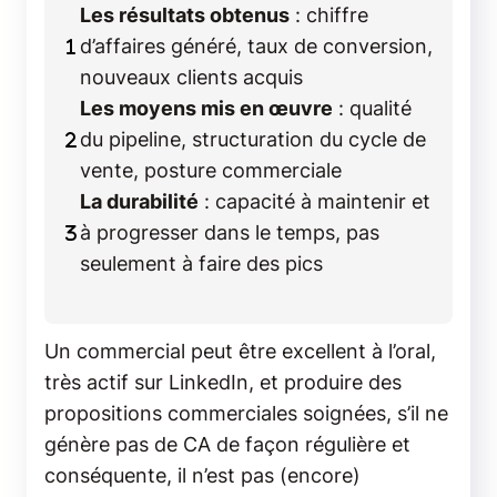
Les résultats obtenus
: chiffre
d’affaires généré, taux de conversion,
nouveaux clients acquis
Les moyens mis en œuvre
: qualité
du pipeline, structuration du cycle de
vente, posture commerciale
La durabilité
: capacité à maintenir et
à progresser dans le temps, pas
seulement à faire des pics
Un commercial peut être excellent à l’oral,
très actif sur LinkedIn, et produire des
propositions commerciales soignées, s’il ne
génère pas de CA de façon régulière et
conséquente, il n’est pas (encore)