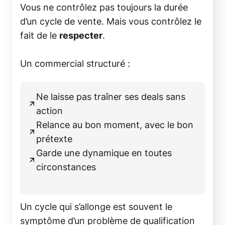
Vous ne contrôlez pas toujours la durée
d’un cycle de vente. Mais vous contrôlez le
fait de le
respecter
.
Un commercial structuré :
Ne laisse pas traîner ses deals sans
action
Relance au bon moment, avec le bon
prétexte
Garde une dynamique en toutes
circonstances
Un cycle qui s’allonge est souvent le
symptôme d’un problème de qualification