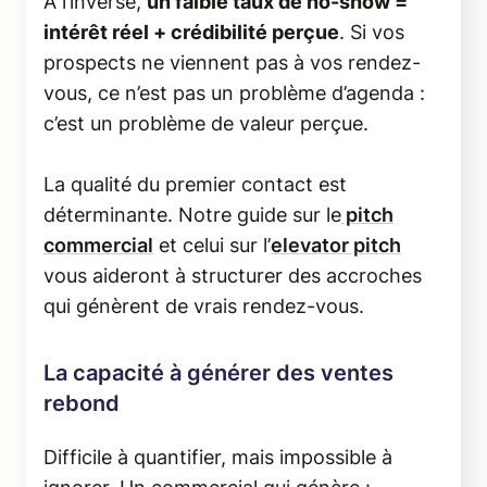
À l’inverse,
un faible taux de no-show =
intérêt réel + crédibilité perçue
. Si vos
prospects ne viennent pas à vos rendez-
vous, ce n’est pas un problème d’agenda :
c’est un problème de valeur perçue.
La qualité du premier contact est
déterminante. Notre guide sur le
pitch
commercial
et celui sur l’
elevator pitch
vous aideront à structurer des accroches
qui génèrent de vrais rendez-vous.
La capacité à générer des ventes
rebond
Difficile à quantifier, mais impossible à