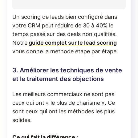
Un scoring de leads bien configuré dans
votre CRM peut réduire de 30 à 40% le
temps passé sur des deals non qualifiés.
Notre
guide complet sur le lead scoring
vous donne la méthode étape par étape.
3. Améliorer les techniques de vente
et le traitement des objections
Les meilleurs commerciaux ne sont pas
ceux qui ont « le plus de charisme ». Ce
sont ceux qui ont les méthodes les plus
solides.
Ce qui fait la différence :