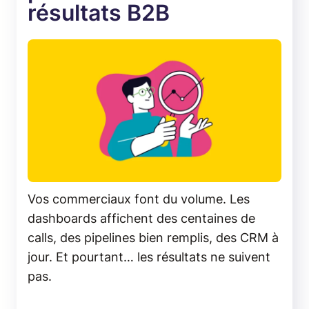
résultats B2B
Vos commerciaux font du volume. Les
dashboards affichent des centaines de
calls, des pipelines bien remplis, des CRM à
jour. Et pourtant… les résultats ne suivent
pas.