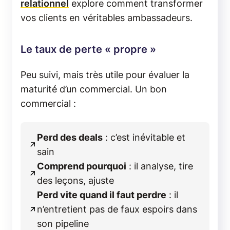
relationnel
explore comment transformer
vos clients en véritables ambassadeurs.
Le taux de perte « propre »
Peu suivi, mais très utile pour évaluer la
maturité d’un commercial. Un bon
commercial :
Perd des deals
: c’est inévitable et
sain
Comprend pourquoi
: il analyse, tire
des leçons, ajuste
Perd vite quand il faut perdre
: il
n’entretient pas de faux espoirs dans
son pipeline