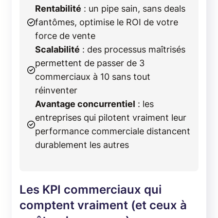
Rentabilité
: un pipe sain, sans deals
fantômes, optimise le ROI de votre
force de vente
Scalabilité
: des processus maîtrisés
permettent de passer de 3
commerciaux à 10 sans tout
réinventer
Avantage concurrentiel
: les
entreprises qui pilotent vraiment leur
performance commerciale distancent
durablement les autres
Les KPI commerciaux qui
comptent vraiment (et ceux à