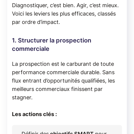
Diagnostiquer, c’est bien. Agir, c’est mieux.
Voici les leviers les plus efficaces, classés
par ordre d’impact.
1. Structurer la prospection
commerciale
La prospection est le carburant de toute
performance commerciale durable. Sans
flux entrant d’opportunités qualifiées, les
meilleurs commerciaux finissent par
stagner.
Les actions clés :
Définir des
objectifs SMART
pour