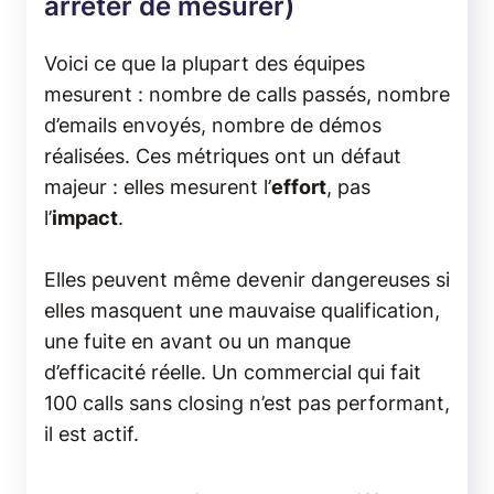
arrêter de mesurer)
Voici ce que la plupart des équipes
mesurent : nombre de calls passés, nombre
d’emails envoyés, nombre de démos
réalisées. Ces métriques ont un défaut
majeur : elles mesurent l’
effort
, pas
l’
impact
.
Elles peuvent même devenir dangereuses si
elles masquent une mauvaise qualification,
une fuite en avant ou un manque
d’efficacité réelle. Un commercial qui fait
100 calls sans closing n’est pas performant,
il est actif.