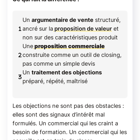
Un
argumentaire de vente
structuré,
ancré sur la
proposition de valeur
et
non sur des caractéristiques produit
Une
proposition commerciale
construite comme un outil de closing,
pas comme un simple devis
Un
traitement des objections
préparé, répété, maîtrisé
Les objections ne sont pas des obstacles :
elles sont des signaux d’intérêt mal
formulés. Un commercial qui les craint a
besoin de formation. Un commercial qui les