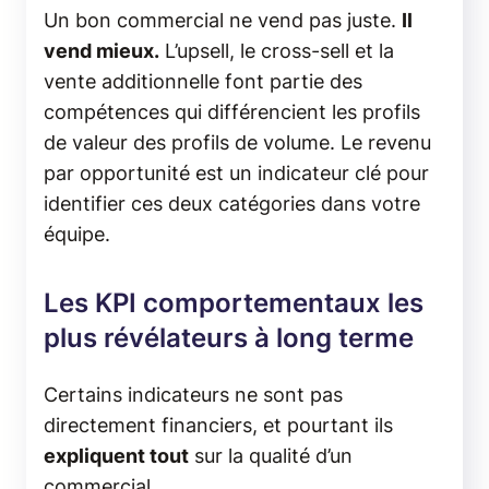
Un bon commercial ne vend pas juste.
Il
vend mieux.
L’upsell, le cross-sell et la
vente additionnelle font partie des
compétences qui différencient les profils
de valeur des profils de volume. Le revenu
par opportunité est un indicateur clé pour
identifier ces deux catégories dans votre
équipe.
Les KPI comportementaux les
plus révélateurs à long terme
Certains indicateurs ne sont pas
directement financiers, et pourtant ils
expliquent tout
sur la qualité d’un
commercial.