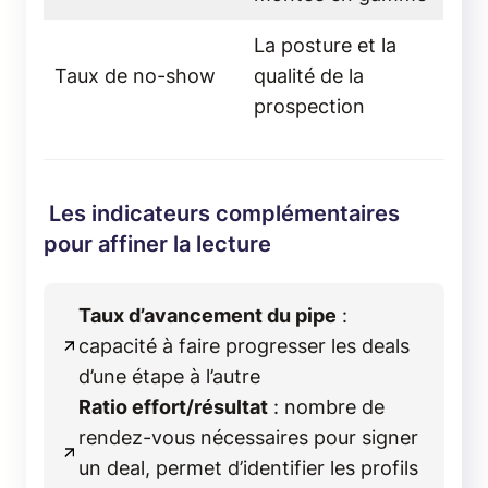
La posture et la
Taux de no-show
qualité de la
prospection
Les indicateurs complémentaires
pour affiner la lecture
Taux d’avancement du pipe
:
capacité à faire progresser les deals
d’une étape à l’autre
Ratio effort/résultat
: nombre de
rendez-vous nécessaires pour signer
un deal, permet d’identifier les profils