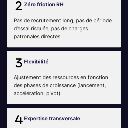
Zéro friction RH
Pas de recrutement long, pas de période
d’essai risquée, pas de charges
patronales directes
Flexibilité
Ajustement des ressources en fonction
des phases de croissance (lancement,
accélération, pivot)
Expertise transversale