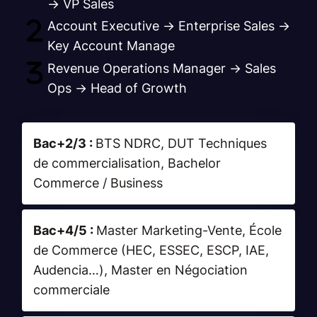
→ VP Sales
Account Executive → Enterprise Sales →
Key Account Manage
Revenue Operations Manager → Sales
Ops → Head of Growth
Bac+2/3 :
BTS NDRC, DUT Techniques
de commercialisation, Bachelor
Commerce / Business
Bac+4/5 :
Master Marketing-Vente, École
de Commerce (HEC, ESSEC, ESCP, IAE,
Audencia…), Master en Négociation
commerciale