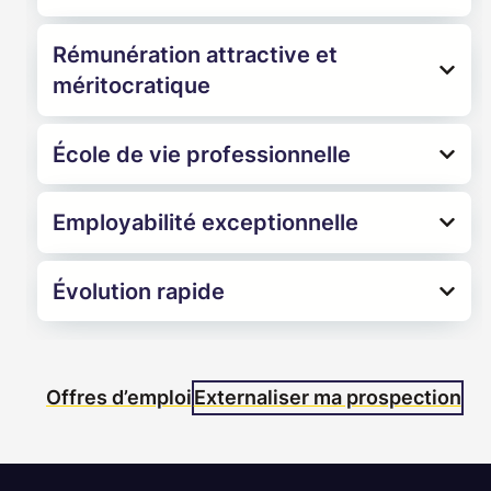
Rémunération attractive et
méritocratique
École de vie professionnelle
Employabilité exceptionnelle
Évolution rapide
Offres d’emploi
Externaliser ma prospection