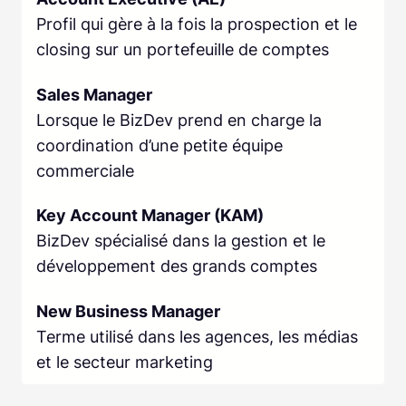
Profil qui gère à la fois la prospection et le
closing sur un portefeuille de comptes
Sales Manager
Lorsque le BizDev prend en charge la
coordination d’une petite équipe
commerciale
Key Account Manager (KAM)
BizDev spécialisé dans la gestion et le
développement des grands comptes
New Business Manager
Terme utilisé dans les agences, les médias
et le secteur marketing