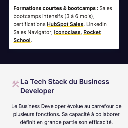
Formations courtes & bootcamps :
Sales
bootcamps intensifs (3 à 6 mois),
certifications
HubSpot Sales
, LinkedIn
Sales Navigator,
Iconoclass
,
Rocket
School
.
La Tech Stack du Business
Developer
Le Business Developer évolue au carrefour de
plusieurs fonctions. Sa capacité à collaborer
définit en grande partie son efficacité.