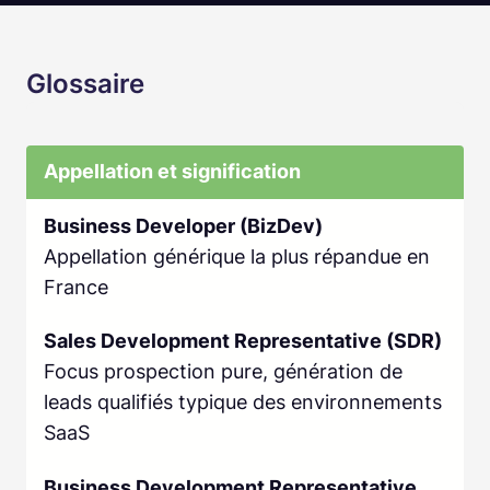
Glossaire
Appellation et signification
Business Developer (BizDev)
Appellation générique la plus répandue en
France
Sales Development Representative (SDR)
Focus prospection pure, génération de
leads qualifiés typique des environnements
SaaS
Business Development Representative