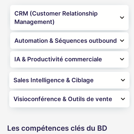
CRM (Customer Relationship
Management)
Automation & Séquences outbound
IA & Productivité commerciale
Sales Intelligence & Ciblage
Visioconférence & Outils de vente
Les compétences clés du BD