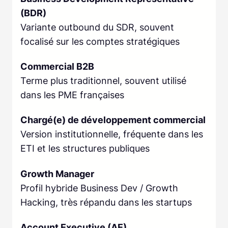
(BDR)
Variante outbound du SDR, souvent
focalisé sur les comptes stratégiques
Commercial B2B
Terme plus traditionnel, souvent utilisé
dans les PME françaises
Chargé(e) de développement commercial
Version institutionnelle, fréquente dans les
ETI et les structures publiques
Growth Manager
Profil hybride Business Dev / Growth
Hacking, très répandu dans les startups
Account Executive (AE)