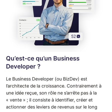
Qu’est-ce qu’un Business
Developer ?
Le Business Developer (ou BizDev) est
l’architecte de la croissance. Contrairement à
une idée reçue, son rôle ne s’arrête pas à la
« vente » ; il consiste à identifier, créer et
actionner des leviers de revenus sur le long