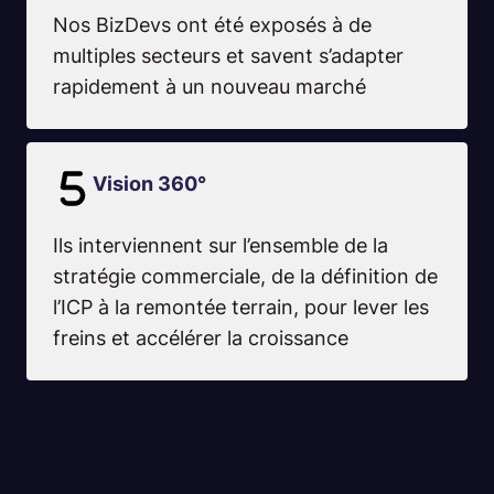
Nos BizDevs ont été exposés à de
multiples secteurs et savent s’adapter
rapidement à un nouveau marché
Vision 360°
Ils interviennent sur l’ensemble de la
stratégie commerciale, de la définition de
l’ICP à la remontée terrain, pour lever les
freins et accélérer la croissance