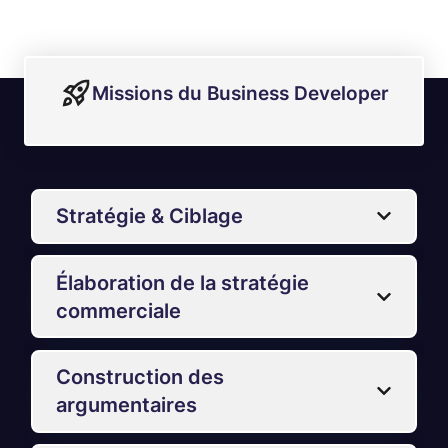
Missions du Business Developer
Stratégie & Ciblage
Élaboration de la stratégie
commerciale
Construction des
argumentaires