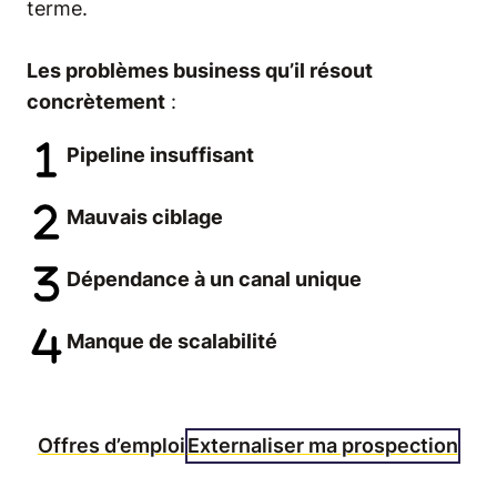
terme.
Les problèmes business qu’il résout
concrètement
:
Pipeline insuffisant
Mauvais ciblage
Dépendance à un canal unique
Manque de scalabilité
Offres d’emploi
Externaliser ma prospection